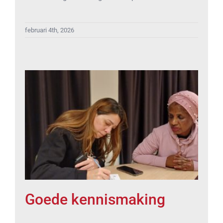
februari 4th, 2026
Goede kennismaking