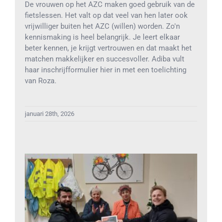
De vrouwen op het AZC maken goed gebruik van de
fietslessen. Het valt op dat veel van hen later ook
vrijwilliger buiten het AZC (willen) worden. Zo'n
kennismaking is heel belangrijk. Je leert elkaar
beter kennen, je krijgt vertrouwen en dat maakt het
matchen makkelijker en succesvoller. Adiba vult
haar inschrijfformulier hier in met een toelichting
van Roza.
januari 28th, 2026