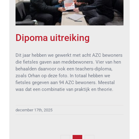
Dipoma uitreiking
Dit jaar hebben we gewerkt met acht AZC bewoners
die fietsles gaven aan medebewoners. Vier van hen
behaalden daarvoor ook een teachers-diploma,
zoals Orhan op deze foto. In totaal hebben we
fietsles gegeven aan 94 AZC bewoners. Meestal
was dat een combinatie van praktijk en theorie.
december 17th, 2025