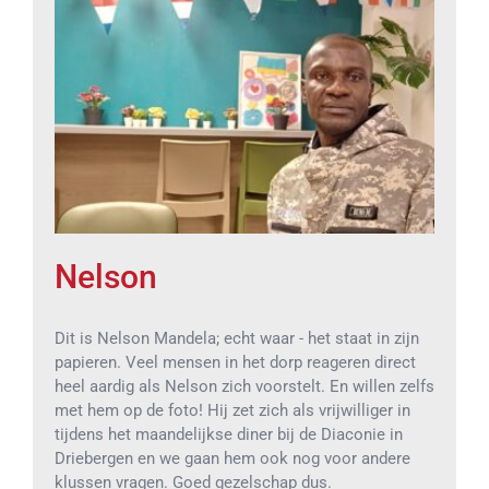
Nelson
Dit is Nelson Mandela; echt waar - het staat in zijn
papieren. Veel mensen in het dorp reageren direct
heel aardig als Nelson zich voorstelt. En willen zelfs
met hem op de foto! Hij zet zich als vrijwilliger in
tijdens het maandelijkse diner bij de Diaconie in
Driebergen en we gaan hem ook nog voor andere
klussen vragen. Goed gezelschap dus.