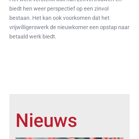
biedt hen weer perspectief op een zinvol
bestaan. Het kan ook voorkomen dat het
vrijwilligerswerk de nieuwkomer een opstap naar
betaald werk biedt.
Nieuws