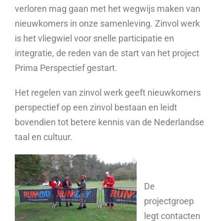
verloren mag gaan met het wegwijs maken van
nieuwkomers in onze samenleving. Zinvol werk
is het vliegwiel voor snelle participatie en
integratie, de reden van de start van het project
Prima Perspectief gestart.
Het regelen van zinvol werk geeft nieuwkomers
perspectief op een zinvol bestaan en leidt
bovendien tot betere kennis van de Nederlandse
taal en cultuur.
De
projectgroep
legt contacten