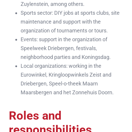
Zuylenstein, among others.
Sports sector: DIY jobs at sports clubs, site
maintenance and support with the
organization of tournaments or tours.
Events: support in the organization of
Speelweek Driebergen, festivals,
neighborhood parties and Koningsdag.
Local organizations: working in the
Eurowinkel, Kringloopwinkels Zeist and
Driebergen, Speel-o-theek Maarn
Maarsbergen and het Zonnehuis Doorn.
Roles and
responsibilities