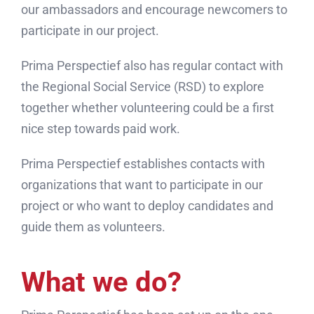
our ambassadors and encourage newcomers to
participate in our project.
Prima Perspectief also has regular contact with
the Regional Social Service (RSD) to explore
together whether volunteering could be a first
nice step towards paid work.
Prima Perspectief establishes contacts with
organizations that want to participate in our
project or who want to deploy candidates and
guide them as volunteers.
What we do?