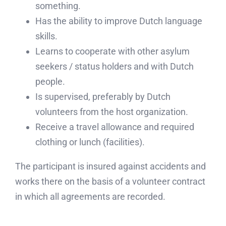
something.
Has the ability to improve Dutch language
skills.
Learns to cooperate with other asylum
seekers / status holders and with Dutch
people.
Is supervised, preferably by Dutch
volunteers from the host organization.
Receive a travel allowance and required
clothing or lunch (facilities).
The participant is insured against accidents and
works there on the basis of a volunteer contract
in which all agreements are recorded.