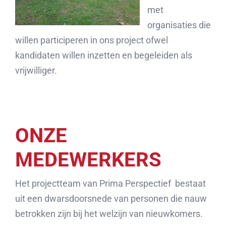
met
organisaties die
willen participeren in ons project ofwel
kandidaten willen inzetten en begeleiden als
vrijwilliger.
ONZE
MEDEWERKERS
Het projectteam van Prima Perspectief bestaat
uit een dwarsdoorsnede van personen die nauw
betrokken zijn bij het welzijn van nieuwkomers.