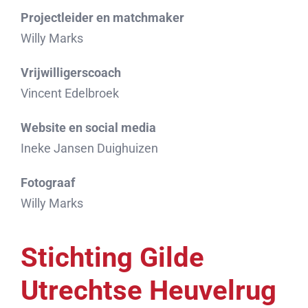
Projectleider en matchmaker
Willy Marks
Vrijwilligerscoach
Vincent Edelbroek
Website en social media
Ineke Jansen Duighuizen
Fotograaf
Willy Marks
Stichting Gilde
Utrechtse Heuvelrug