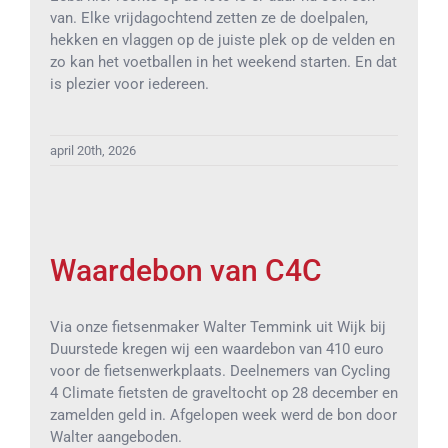
van. Elke vrijdagochtend zetten ze de doelpalen,
hekken en vlaggen op de juiste plek op de velden en
zo kan het voetballen in het weekend starten. En dat
is plezier voor iedereen.
april 20th, 2026
Waardebon van C4C
Via onze fietsenmaker Walter Temmink uit Wijk bij
Duurstede kregen wij een waardebon van 410 euro
voor de fietsenwerkplaats. Deelnemers van Cycling
4 Climate fietsten de graveltocht op 28 december en
zamelden geld in. Afgelopen week werd de bon door
Walter aangeboden.