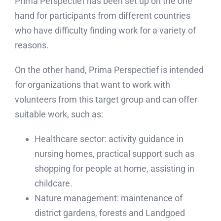
Prima Perspectief has been set up on the one
hand for participants from different countries
who have difficulty finding work for a variety of
reasons.
On the other hand, Prima Perspectief is intended
for organizations that want to work with
volunteers from this target group and can offer
suitable work, such as:
Healthcare sector: activity guidance in
nursing homes, practical support such as
shopping for people at home, assisting in
childcare.
Nature management: maintenance of
district gardens, forests and Landgoed