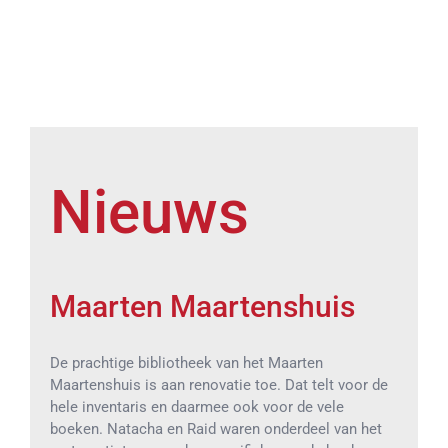
Nieuws
Maarten Maartenshuis
De prachtige bibliotheek van het Maarten
Maartenshuis is aan renovatie toe. Dat telt voor de
hele inventaris en daarmee ook voor de vele
boeken. Natacha en Raid waren onderdeel van het