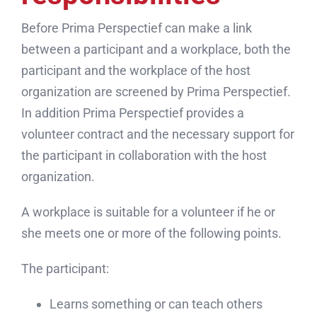
Before Prima Perspectief can make a link
between a participant and a workplace, both the
participant and the workplace of the host
organization are screened by Prima Perspectief.
In addition Prima Perspectief provides a
volunteer contract and the necessary support for
the participant in collaboration with the host
organization.
A workplace is suitable for a volunteer if he or
she meets one or more of the following points.
The participant:
Learns something or can teach others