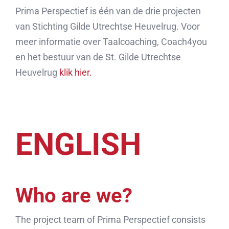
Prima Perspectief is één van de drie projecten
van Stichting Gilde Utrechtse Heuvelrug. Voor
meer informatie over Taalcoaching, Coach4you
en het bestuur van de St. Gilde Utrechtse
Heuvelrug
klik hier.
ENGLISH
Who are we?
The project team of Prima Perspectief consists