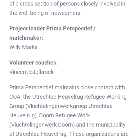
of a cross section of persons closely involved in
the well-being of newcomers.
Project leader Prima Perspectief /
matchmaker:
Willy Marks
Volunteer coaches:
Vincent Edelbroek
Prima Perspectief maintains close contact with
COA, the Utrechtse Heuvelrug Refugee Working
Group (Vluchtelingenwerkgroep Utrechtse
Heuvelrug), Doorn Refugee Work
(Vluchtelingenwerk Doorn) and the municipality
of Utrechtse Heuvelrug. These organizations are