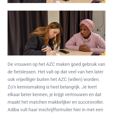
De vrouwen op het AZC maken goed gebruik van
de fietslessen. Het valt op dat veel van hen later
ook vrijwilliger buiten het AZC (willen) worden.
Zo’n kennismaking is heel belangrijk. Je leert
elkaar beter kennen, je krijgt vertrouwen en dat
maakt het matchen makkelijker en succesvoller.
Adiba vult haar inschrijfformulier hier in met een