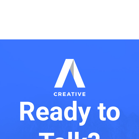
Ready to