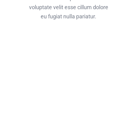
voluptate velit esse cillum dolore
eu fugiat nulla pariatur.