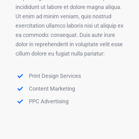
incididunt ut labore et dolore magna aliqua.
Ut enim ad minim veniam, quis nostrud
exercitation ullamco laboris nisi ut aliquip ex
ea commodo: consequat. Duis aute irure
dolor in reprehenderit in voluptate velit esse
cillum dolore eu fugiat nulla pariatur:
Print Design Services
Content Marketing
PPC Advertising