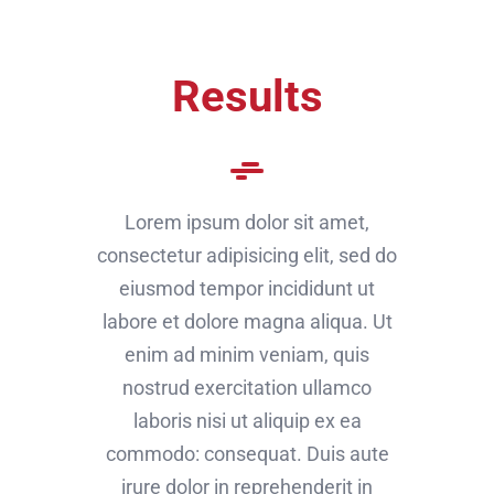
Results
Lorem ipsum dolor sit amet,
consectetur adipisicing elit, sed do
eiusmod tempor incididunt ut
labore et dolore magna aliqua. Ut
enim ad minim veniam, quis
nostrud exercitation ullamco
laboris nisi ut aliquip ex ea
commodo: consequat. Duis aute
irure dolor in reprehenderit in