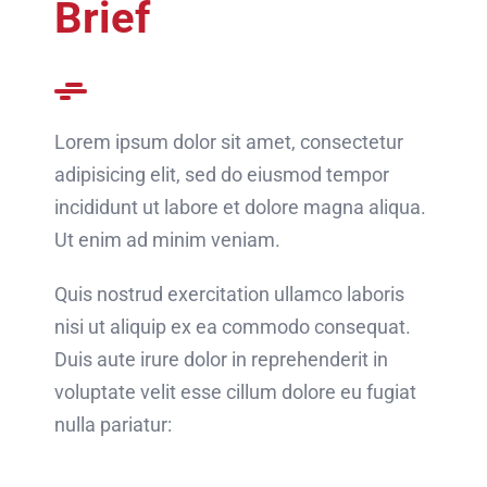
Brief
Lorem ipsum dolor sit amet, consectetur
adipisicing elit, sed do eiusmod tempor
incididunt ut labore et dolore magna aliqua.
Ut enim ad minim veniam.
Quis nostrud exercitation ullamco laboris
nisi ut aliquip ex ea commodo consequat.
Duis aute irure dolor in reprehenderit in
voluptate velit esse cillum dolore eu fugiat
nulla pariatur: