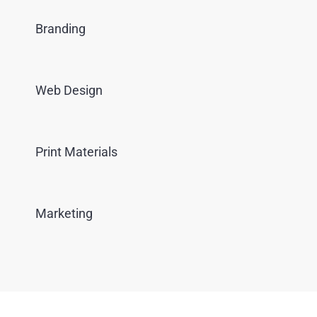
Branding
Web Design
Print Materials
Marketing