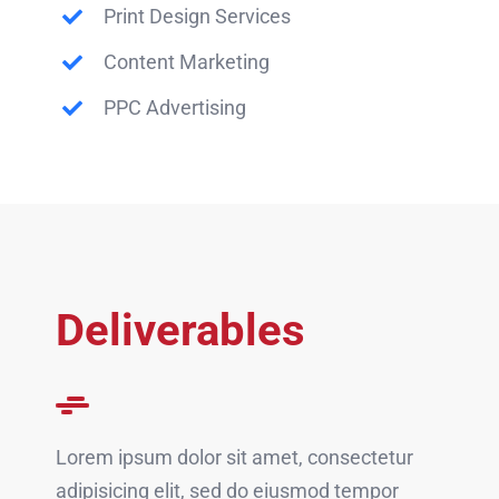
Print Design Services
Content Marketing
PPC Advertising
Deliverables
Lorem ipsum dolor sit amet, consectetur
adipisicing elit, sed do eiusmod tempor