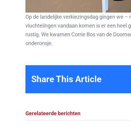
Op de landelijke verkiezingsdag gingen we – n
vluchtelingen vandaan komen is er een heel g
rustig. We kwamen Corrie Bos van de Doornse 
onderonsje.
Share This Article
Gerelateerde berichten