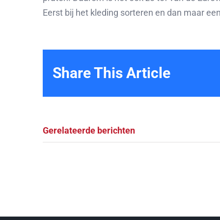
Eerst bij het kleding sorteren en dan maar e
Share This Article
Gerelateerde berichten