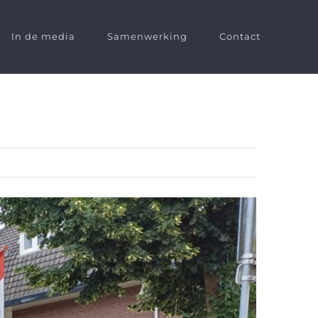
In de media
Samenwerking
Contact