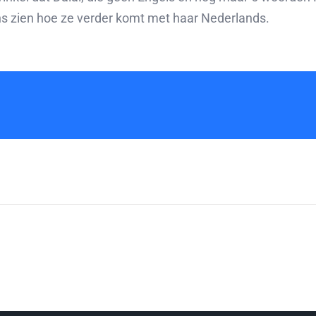
ens zien hoe ze verder komt met haar Nederlands.