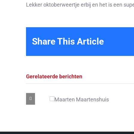
Lekker oktoberweertje erbij en het is een sup
Share This Article
Gerelateerde berichten