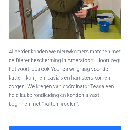
Al eerder konden we nieuwkomers matchen met
de Dierenbescherming in Amersfoort. Hoort zegt
het voort, dus ook Younes wil graag voor de
katten, konijnen, cavia’s en hamsters komen
zorgen. We kregen van coördinator Tessa een
hele leuke rondleiding en konden alvast
beginnen met “katten kroelen”.