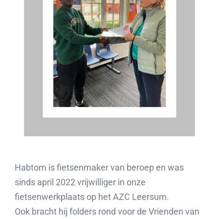
Habtom is fietsenmaker van beroep en was
sinds april 2022 vrijwilliger in onze
fietsenwerkplaats op het AZC Leersum.
Ook bracht hij folders rond voor de Vrienden van