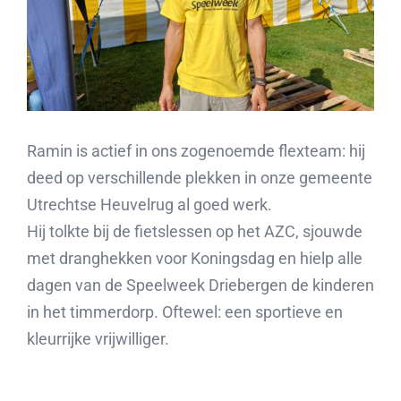
Ramin is actief in ons zogenoemde flexteam: hij
deed op verschillende plekken in onze gemeente
Utrechtse Heuvelrug al goed werk.
Hij tolkte bij de fietslessen op het AZC, sjouwde
met dranghekken voor Koningsdag en hielp alle
dagen van de Speelweek Driebergen de kinderen
in het timmerdorp. Oftewel: een sportieve en
kleurrijke vrijwilliger.