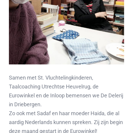
Samen met St. Vluchtelingkinderen,
Taalcoaching Utrechtse Heuvelrug, de
Eurowinkel en de Inloop bemensen we De Delerij
in Driebergen.
Zo ook met Sadaf en haar moeder Haida, die al
aardig Nederlands kunnen spreken. Zij zijn begin
deze maand gestart in de Eurowinkel!