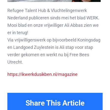
Refugee Talent Hub & Vluchtelingenwerk
Nederland publiceren sinds mei het blad WERK.
Mooi blad en onze vrijwilliger Ali Abbas zien we
er in terug!
Via vrijwilligerswerk op bijvoorbeeld Koningsdag
en Landgoed Zuylestein is Ali stap voor stap
verder gekomen en werkt nu bij Free Bees
Utrecht.
https://ikwerkdusikben.nl/
magazine
Share This Article