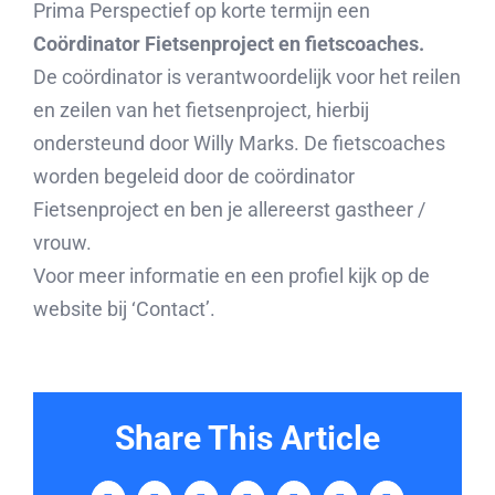
Prima Perspectief op korte termijn een
Coördinator Fietsenproject en fietscoaches.
De coördinator is verantwoordelijk voor het reilen
en zeilen van het fietsenproject, hierbij
ondersteund door Willy Marks. De fietscoaches
worden begeleid door de coördinator
Fietsenproject en ben je allereerst gastheer /
vrouw.
Voor meer informatie en een profiel kijk op de
website bij ‘Contact’.
Share This Article