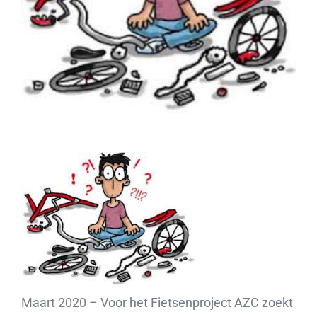
Maart 2020 – Voor het Fietsenproject AZC zoekt